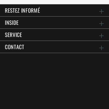
RESTEZ INFORMÉ
INSIDE
SERVICE
CONTACT