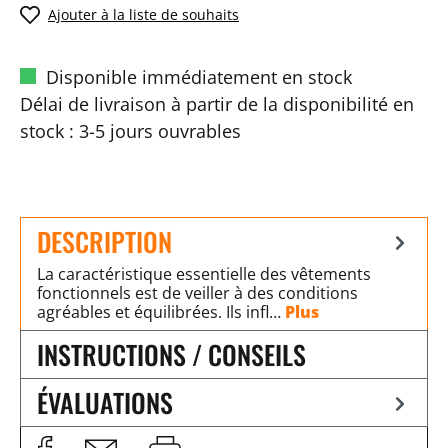
Ajouter à la liste de souhaits
Disponible immédiatement en stock
Délai de livraison à partir de la disponibilité en
stock : 3-5 jours ouvrables
DESCRIPTION
La caractéristique essentielle des vêtements
fonctionnels est de veiller à des conditions
agréables et équilibrées. Ils infl…
Plus
INSTRUCTIONS / CONSEILS
ÉVALUATIONS