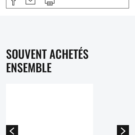
SOUVENT ACHETÉS
ENSEMBLE