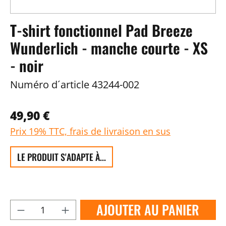
T-shirt fonctionnel Pad Breeze
Wunderlich - manche courte - XS
- noir
Numéro d´article
43244-002
49,90 €
Prix 19% TTC, frais de livraison en sus
LE PRODUIT S'ADAPTE À...
AJOUTER AU PANIER