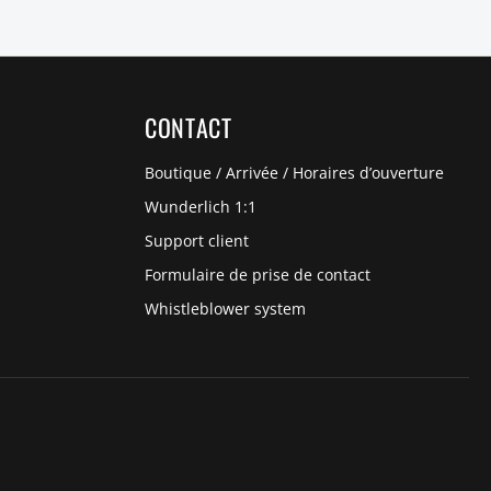
CONTACT
Boutique / Arrivée / Horaires d’ouverture
Wunderlich 1:1
Support client
Formulaire de prise de contact
Whistleblower system