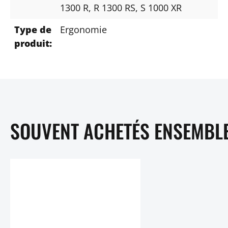
1300 R
, R 1300 RS
, S 1000 XR
Type de
Ergonomie
produit:
SOUVENT ACHETÉS ENSEMBL