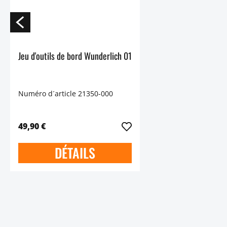
Jeu d'outils de bord Wunderlich 01
Numéro d´article 21350-000
49,90 €
DÉTAILS