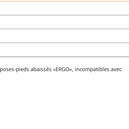
eposes-pieds abaissés »ERGO«, incompatibles avec