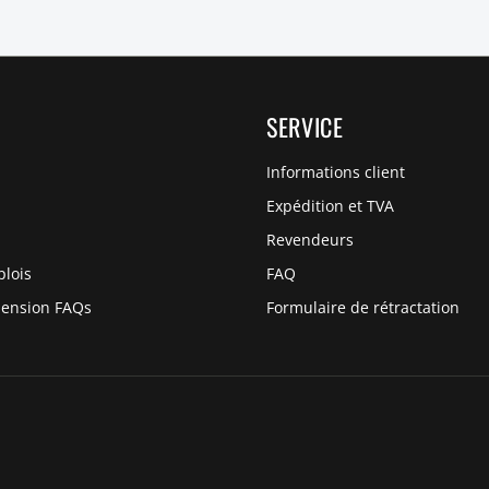
SERVICE
Informations client
Expédition et TVA
Revendeurs
plois
FAQ
pension FAQs
Formulaire de rétractation