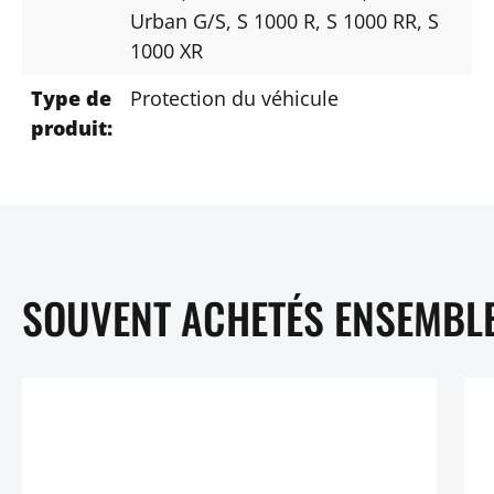
Urban G/S
, S 1000 R
, S 1000 RR
, S
1000 XR
Type de
Protection du véhicule
produit:
SOUVENT ACHETÉS ENSEMBL