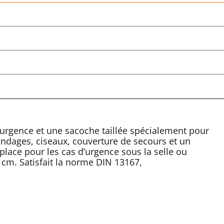
urgence et une sacoche taillée spécialement pour
bandages, ciseaux, couverture de secours et un
place pour les cas d’urgence sous la selle ou
 cm. Satisfait la norme DIN 13167,