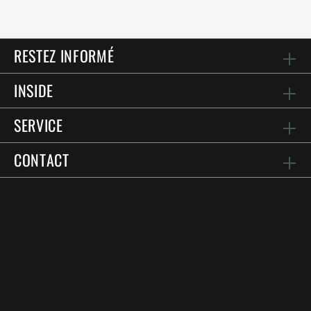
RESTEZ INFORMÉ
INSIDE
SERVICE
CONTACT