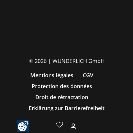
© 2026 | WUNDERLICH GmbH
Mentions légales
CGV
Protection des données
Droit de rétractation
Erklärung zur Barrierefreiheit