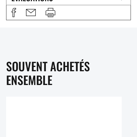
SOUVENT ACHETÉS
ENSEMBLE