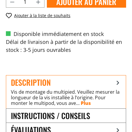
AJOUTER AU PANIER
Ajouter à la liste de souhaits
Disponible immédiatement en stock
Délai de livraison à partir de la disponibilité en
stock : 3-5 jours ouvrables
DESCRIPTION
Vis de montage du multipied. Veuillez mesurer la
longueur de la vis installée à l’origine. Pour
monter le multipod, vous ave…
Plus
INSTRUCTIONS / CONSEILS
ÉVALUATIONS