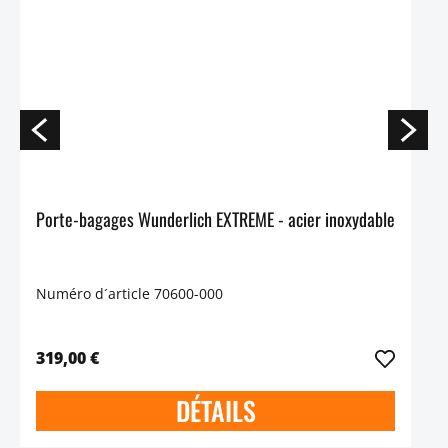
Porte-bagages Wunderlich EXTREME - acier inoxydable
Numéro d´article 70600-000
319,00 €
DÉTAILS