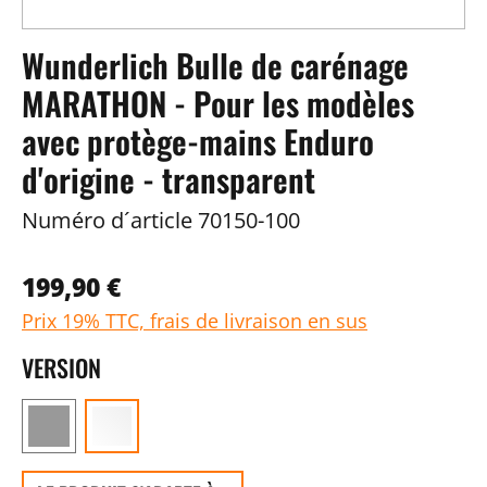
Wunderlich Bulle de carénage
MARATHON - Pour les modèles
avec protège-mains Enduro
d'origine - transparent
Numéro d´article
70150-100
199,90 €
Prix 19% TTC, frais de livraison en sus
VERSION