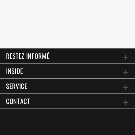
RESTEZ INFORMÉ
INSIDE
SERVICE
CONTACT