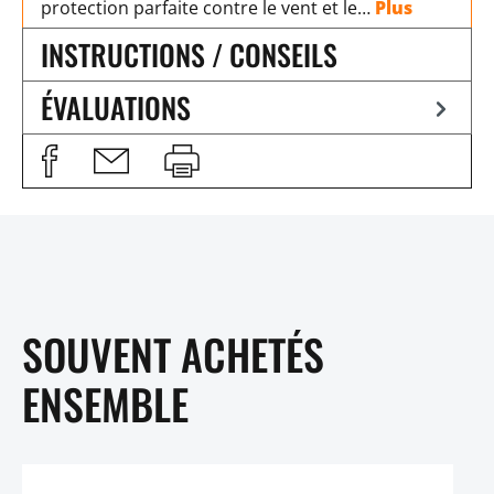
protection parfaite contre le vent et le…
Plus
INSTRUCTIONS / CONSEILS
ÉVALUATIONS
SOUVENT ACHETÉS
ENSEMBLE