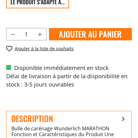
LE PRODUIT S'ADAPTE À...
AJOUTER AU PANIER
Ajouter à la liste de souhaits
Disponible immédiatement en stock
Délai de livraison à partir de la disponibilité en
stock : 3-5 jours ouvrables
DESCRIPTION
Bulle de carénage Wunderlich MARATHON
Fonction et Caractéristiques du Produit Une