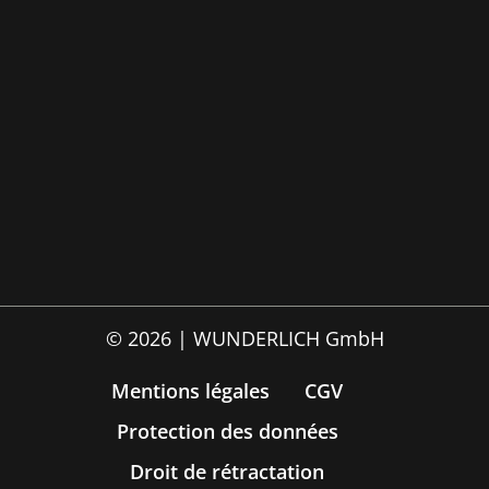
© 2026 | WUNDERLICH GmbH
Mentions légales
CGV
Protection des données
Droit de rétractation