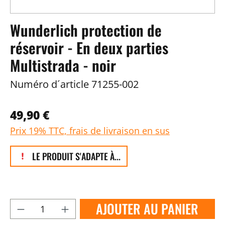
Wunderlich protection de
réservoir - En deux parties
Multistrada - noir
Numéro d´article
71255-002
49,90 €
Prix 19% TTC, frais de livraison en sus
LE PRODUIT S'ADAPTE À...
AJOUTER AU PANIER