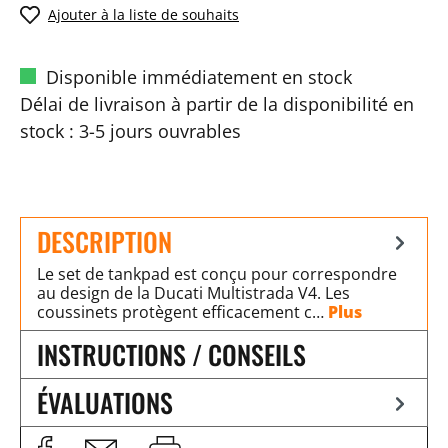
Ajouter à la liste de souhaits
Disponible immédiatement en stock
Délai de livraison à partir de la disponibilité en
stock : 3-5 jours ouvrables
DESCRIPTION
Le set de tankpad est conçu pour correspondre
au design de la Ducati Multistrada V4. Les
coussinets protègent efficacement c…
Plus
INSTRUCTIONS / CONSEILS
ÉVALUATIONS