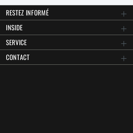
RESTEZ INFORMÉ
INSIDE
SERVICE
CONTACT