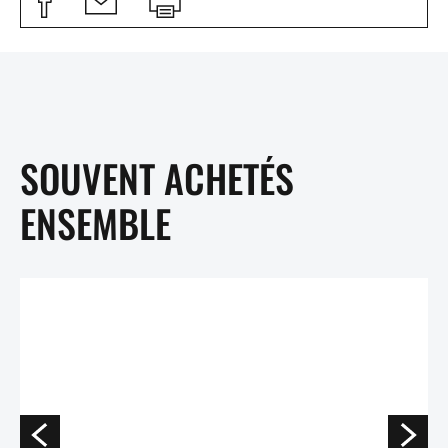
SOUVENT ACHETÉS
ENSEMBLE