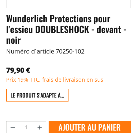
Wunderlich Protections pour
l'essieu DOUBLESHOCK - devant -
noir
Numéro d´article
70250-102
79,90 €
Prix 19% TTC, frais de livraison en sus
LE PRODUIT S'ADAPTE À...
AJOUTER AU PANIER