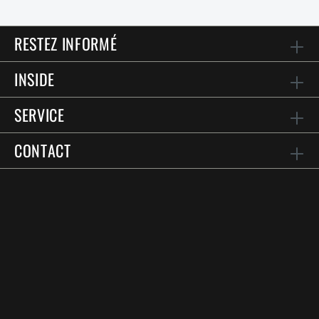
RESTEZ INFORMÉ
INSIDE
SERVICE
CONTACT