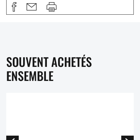
SOUVENT ACHETÉS
ENSEMBLE