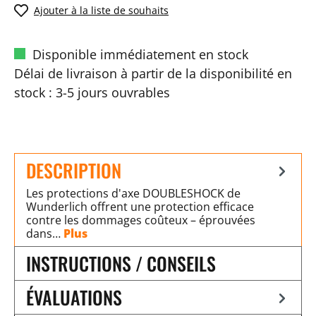
Ajouter à la liste de souhaits
Disponible immédiatement en stock
Délai de livraison à partir de la disponibilité en
stock : 3-5 jours ouvrables
DESCRIPTION
Les protections d'axe DOUBLESHOCK de
Wunderlich offrent une protection efficace
contre les dommages coûteux – éprouvées
dans…
Plus
INSTRUCTIONS / CONSEILS
ÉVALUATIONS