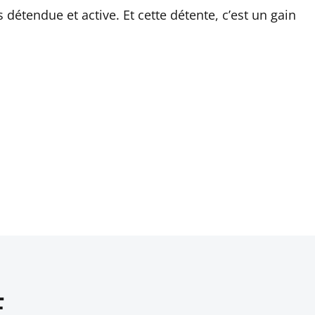
 détendue et active. Et cette détente, c’est un gain
E