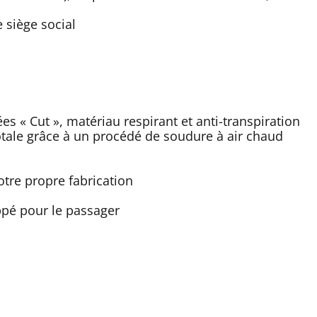
 siège social
es « Cut », matériau respirant et anti-transpiration
otale grâce à un procédé de soudure à air chaud
tre propre fabrication
pé pour le passager