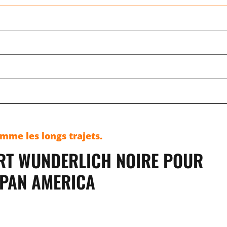
omme les longs trajets.
RT WUNDERLICH NOIRE POUR
PAN AMERICA