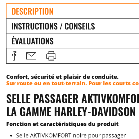
DESCRIPTION
INSTRUCTIONS / CONSEILS
ÉVALUATIONS
Confort, sécurité et plaisir de conduite.
Sur route ou en tout-terrain. Pour les courts c
SELLE PASSAGER AKTIVKOMFO
LA GAMME HARLEY-DAVIDSON 
Fonction et caractéristiques du produit
Selle AKTIVKOMFORT noire pour passager