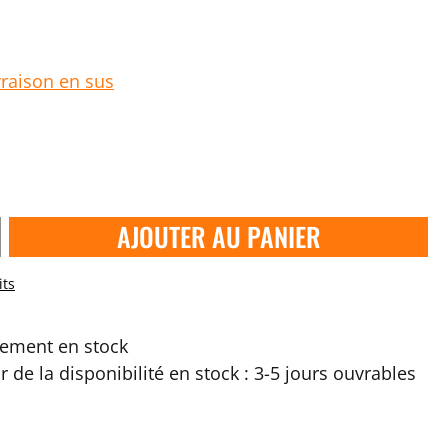
vraison en sus
AJOUTER AU PANIER
its
ement en stock
ir de la disponibilité en stock : 3-5 jours ouvrables