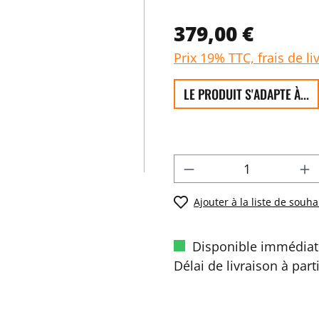
379,00 €
Prix 19% TTC, frais de li
LE PRODUIT S'ADAPTE À...
Ajouter à la liste de souha
Disponible immédiat
Délai de livraison à part