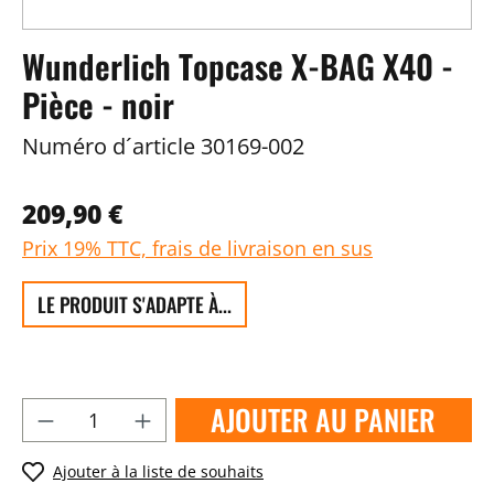
Wunderlich Topcase X-BAG X40 -
Pièce - noir
Numéro d´article
30169-002
209,90 €
Prix 19% TTC, frais de livraison en sus
LE PRODUIT S'ADAPTE À...
AJOUTER AU PANIER
Ajouter à la liste de souhaits