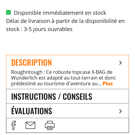
Disponible immédiatement en stock
Délai de livraison à partir de la disponibilité en
stock : 3-5 jours ouvrables
DESCRIPTION
Roughntough : Ce robuste topcase X-BAG de
Wunderlich est adapté au tout-terrain et donc
prédestiné au tourisme d'aventure au…
Plus
INSTRUCTIONS / CONSEILS
ÉVALUATIONS