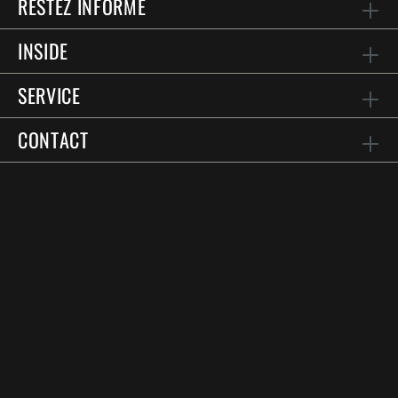
RESTEZ INFORMÉ
INSIDE
SERVICE
CONTACT