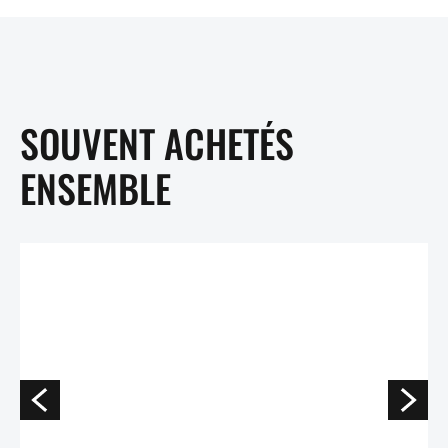
SOUVENT ACHETÉS
ENSEMBLE