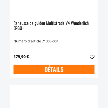
Rehausse de guidon Multistrada V4 Wunderlich
ERGO+
Numéro d´article 71300-001
179,90 €
DÉTAILS