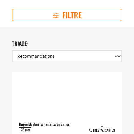
FILTRE
TRIAGE:
Disponible dans les variantes suivantes:
25 mm
AUTRES VARIANTES