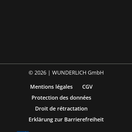
© 2026 | WUNDERLICH GmbH
Mentions légales
CGV
Protection des données
Droit de rétractation
Erklärung zur Barrierefreiheit