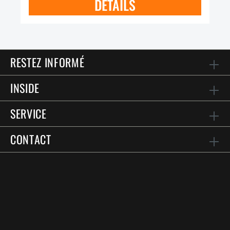
DÉTAILS
RESTEZ INFORMÉ
INSIDE
SERVICE
CONTACT