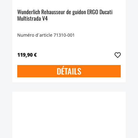
Wunderlich Rehausseur de guidon ERGO Ducati
Multistrada V4
Numéro d´article 71310-001
119,90 €
DÉTAILS