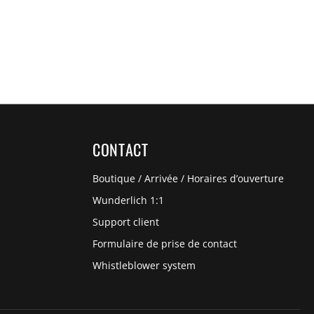
CONTACT
Boutique / Arrivée / Horaires d’ouverture
Wunderlich 1:1
Support client
Formulaire de prise de contact
Whistleblower system