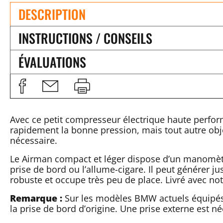
DESCRIPTION
INSTRUCTIONS / CONSEILS
ÉVALUATIONS
Avec ce petit compresseur électrique haute perfo
rapidement la bonne pression, mais tout autre obj
nécessaire.
Le Airman compact et léger dispose d’un manomètr
prise de bord ou l’allume-cigare. Il peut générer j
robuste et occupe très peu de place. Livré avec noti
Remarque :
Sur les modèles BMW actuels équipés
la prise de bord d’origine. Une prise externe est né