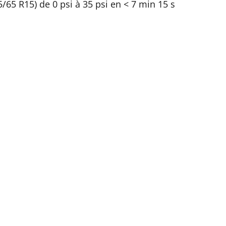
/65 R15) de 0 psi à 35 psi en < 7 min 15 s