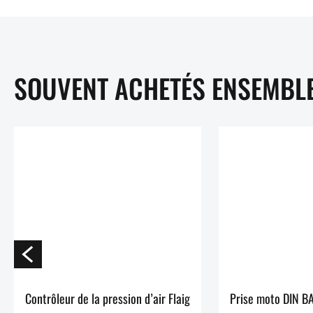
SOUVENT ACHETÉS ENSEMBL
Contrôleur de la pression d’air Flaig
Prise moto DIN BA