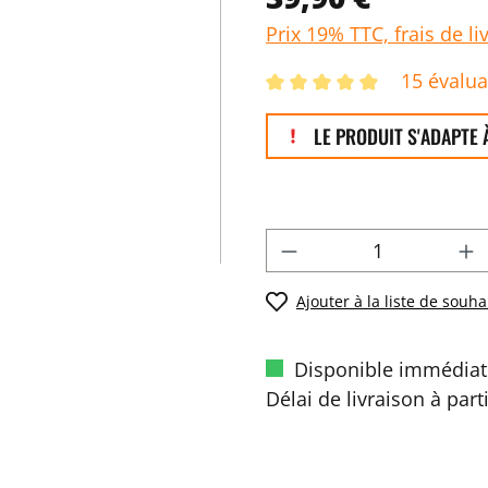
Prix 19% TTC, frais de li
15 évalua
LE PRODUIT S'ADAPTE À
Ajouter à la liste de souha
Disponible immédiat
Délai de livraison à part