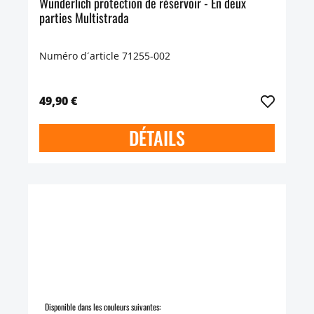
Wunderlich protection de réservoir - En deux
parties Multistrada
Numéro d´article 71255-002
49,90 €
DÉTAILS
Disponible dans les couleurs suivantes: