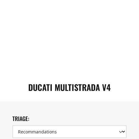
DUCATI MULTISTRADA V4
TRIAGE: