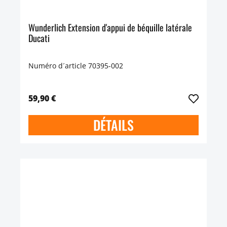
Wunderlich Extension d'appui de béquille latérale
Ducati
Numéro d´article 70395-002
59,90 €
DÉTAILS