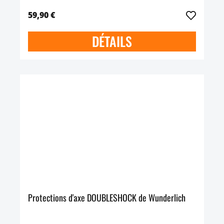
59,90 €
DÉTAILS
Protections d'axe DOUBLESHOCK de Wunderlich