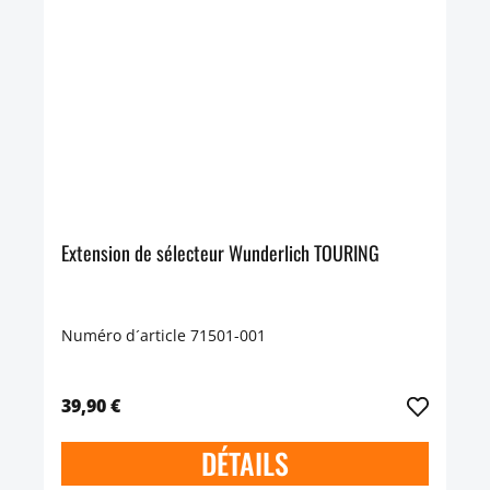
Extension de sélecteur Wunderlich TOURING
Numéro d´article 71501-001
39,90 €
DÉTAILS