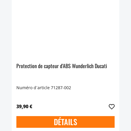
Protection de capteur d'ABS Wunderlich Ducati
Numéro d´article 71287-002
39,90 €
DÉTAILS