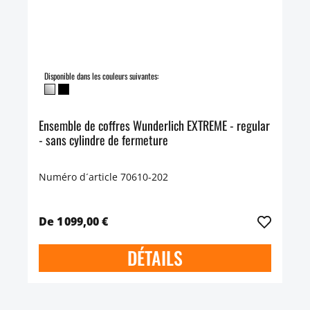
Disponible dans les couleurs suivantes:
Ensemble de coffres Wunderlich EXTREME - regular
- sans cylindre de fermeture
Numéro d´article 70610-202
De 1 099,00 €
DÉTAILS