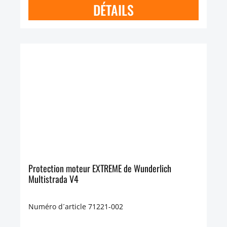
DÉTAILS
Protection moteur EXTREME de Wunderlich
Multistrada V4
Numéro d´article 71221-002