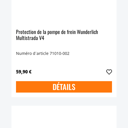
Protection de la pompe de frein Wunderlich
Multistrada V4
Numéro d´article 71010-002
59,90 €
DÉTAILS