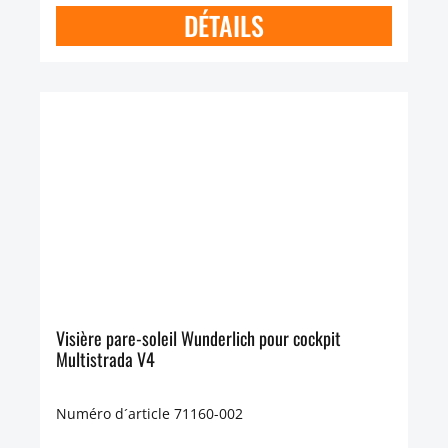
DÉTAILS
Visière pare-soleil Wunderlich pour cockpit
Multistrada V4
Numéro d´article 71160-002