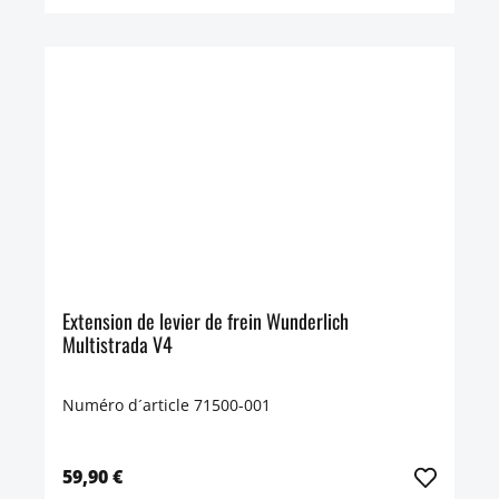
Extension de levier de frein Wunderlich
Multistrada V4
Numéro d´article 71500-001
59,90 €