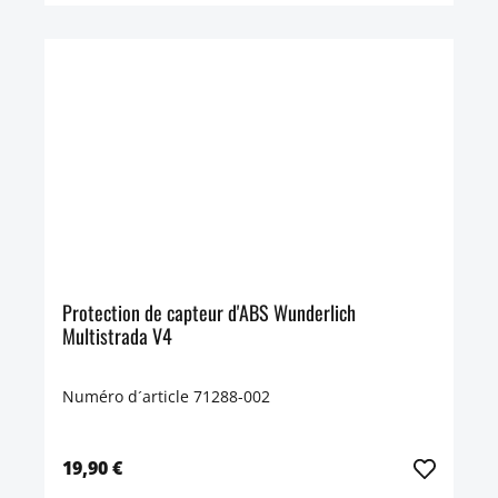
Protection de capteur d'ABS Wunderlich
Multistrada V4
Numéro d´article 71288-002
19,90 €