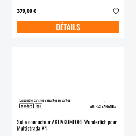
379,00 €
DÉTAILS
Disponible dans les variantes suivantes:
standard
bas
AUTRES VARIANTES
Selle conducteur AKTIVKOMFORT Wunderlich pour
Multistrada V4