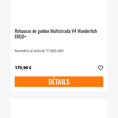
Rehausse de guidon Multistrada V4 Wunderlich
ERGO+
Numéro d´article 71300-001
179,90 €
DÉTAILS