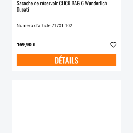
Sacoche de réservoir CLICK BAG 6 Wunderlich
Ducati
Numéro d´article 71701-102
169,90 €
DÉTAILS