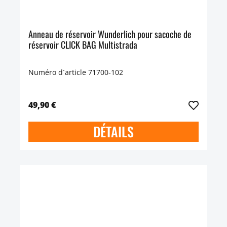
Anneau de réservoir Wunderlich pour sacoche de
réservoir CLICK BAG Multistrada
Numéro d´article 71700-102
49,90 €
DÉTAILS