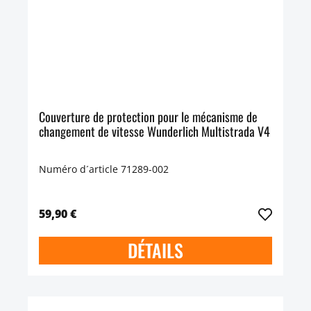
Couverture de protection pour le mécanisme de
changement de vitesse Wunderlich Multistrada V4
Numéro d´article 71289-002
59,90 €
DÉTAILS