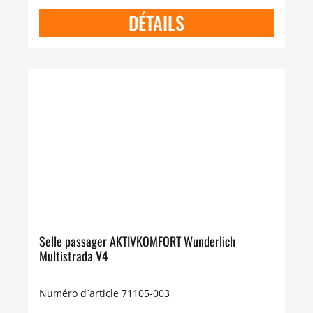
DÉTAILS
Selle passager AKTIVKOMFORT Wunderlich
Multistrada V4
Numéro d´article 71105-003