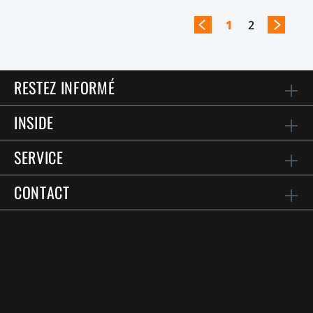
1
2
RESTEZ INFORMÉ
INSIDE
SERVICE
CONTACT