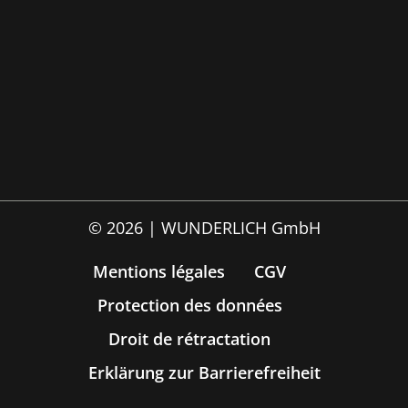
© 2026 | WUNDERLICH GmbH
Mentions légales
CGV
Protection des données
Droit de rétractation
Erklärung zur Barrierefreiheit