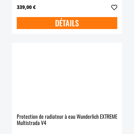
339,00 €
DÉTAILS
Protection de radiateur à eau Wunderlich EXTREME
Multistrada V4