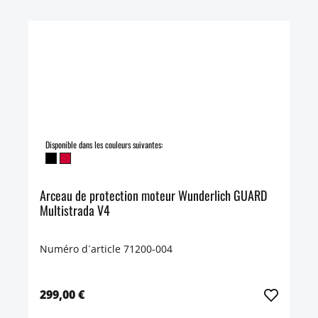
Disponible dans les couleurs suivantes:
Arceau de protection moteur Wunderlich GUARD
Multistrada V4
Numéro d´article 71200-004
299,00 €