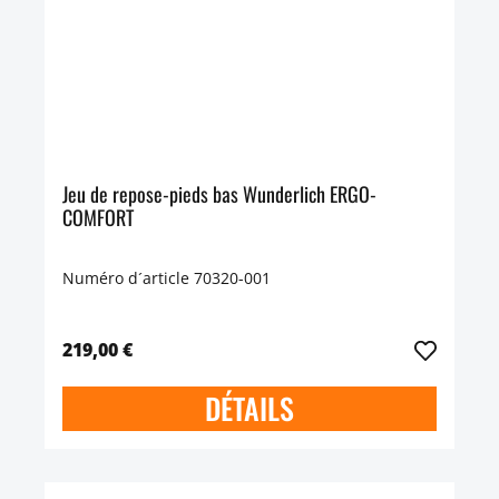
Jeu de repose-pieds bas Wunderlich ERGO-
COMFORT
Numéro d´article 70320-001
219,00 €
DÉTAILS