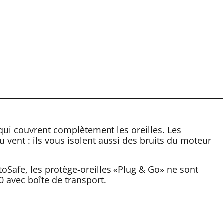
qui couvrent complètement les oreilles. Les
 vent : ils vous isolent aussi des bruits du moteur
oSafe, les protège-oreilles «Plug & Go» ne sont
0 avec boîte de transport.