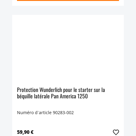
Protection Wunderlich pour le starter sur la
béquille latérale Pan America 1250
Numéro d´article 90283-002
59,90 €