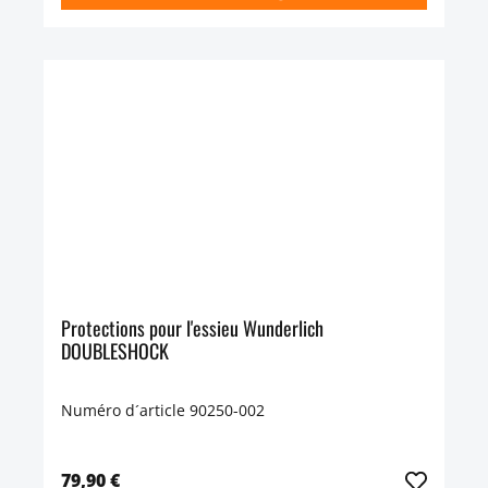
Protections pour l'essieu Wunderlich
DOUBLESHOCK
Numéro d´article 90250-002
79,90 €