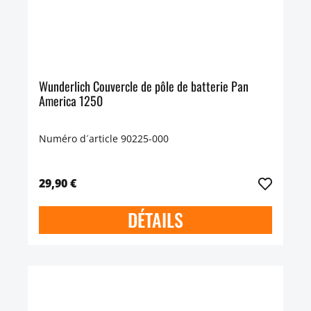
Wunderlich Couvercle de pôle de batterie Pan
America 1250
Numéro d´article 90225-000
29,90 €
DÉTAILS