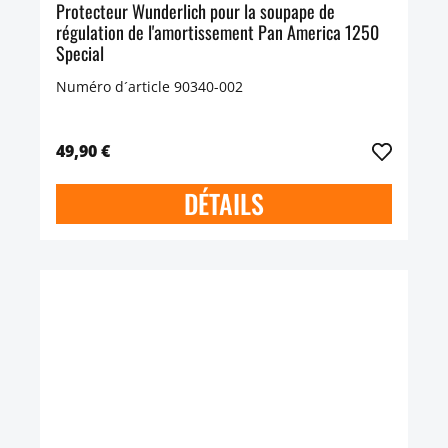
Protecteur Wunderlich pour la soupape de
régulation de l'amortissement Pan America 1250
Special
Numéro d´article 90340-002
49,90 €
DÉTAILS