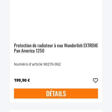
Protection de radiateur à eau Wunderlich EXTREME
Pan America 1250
Numéro d´article 90270-002
199,90 €
DÉTAILS