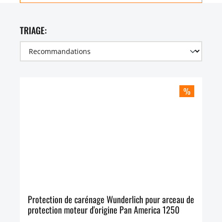
TRIAGE:
%
Protection de carénage Wunderlich pour arceau de
protection moteur d'origine Pan America 1250