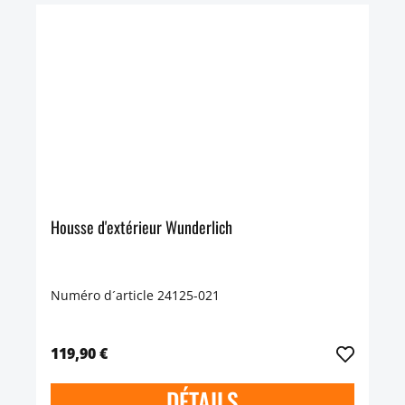
Housse d'extérieur Wunderlich
Numéro d´article 24125-021
119,90 €
DÉTAILS