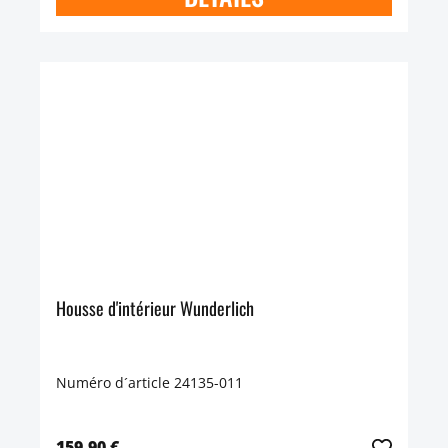
Housse d'intérieur Wunderlich
Numéro d´article 24135-011
159,90 €