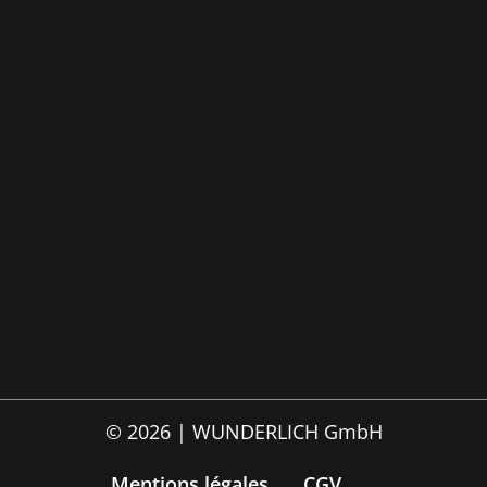
© 2026 | WUNDERLICH GmbH
Mentions légales
CGV