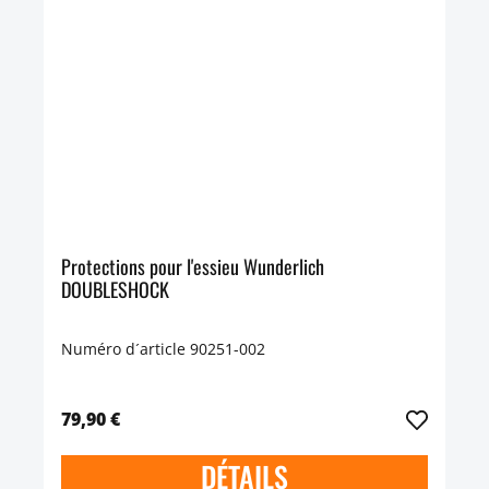
Protections pour l'essieu Wunderlich
DOUBLESHOCK
Numéro d´article 90251-002
79,90 €
DÉTAILS