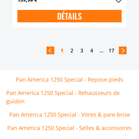
DÉTAILS
1
2
3
4
...
17
Pan America 1250 Special - Repose-pieds
Pan America 1250 Special - Rehausseurs de
guidon
Pan America 1250 Special - Vitres & pare-brise
Pan America 1250 Special - Selles & accessoires