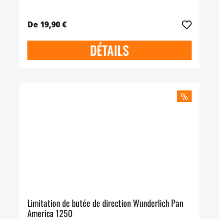
De 19,90 €
DÉTAILS
%
Limitation de butée de direction Wunderlich Pan
America 1250