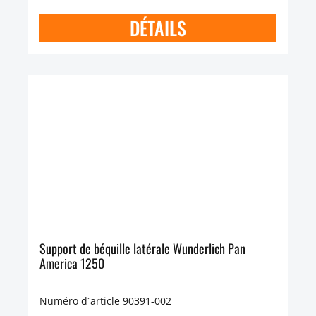
DÉTAILS
Support de béquille latérale Wunderlich Pan
America 1250
Numéro d´article 90391-002