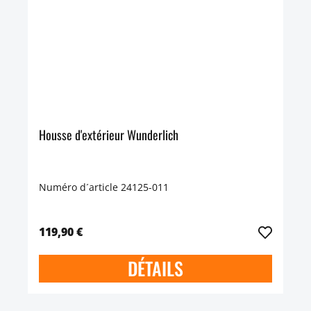
Housse d'extérieur Wunderlich
Numéro d´article 24125-011
119,90 €
DÉTAILS