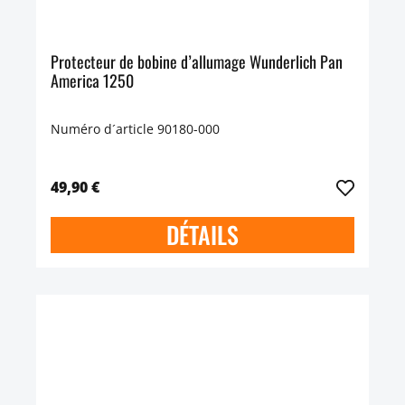
Protecteur de bobine d’allumage Wunderlich Pan
America 1250
Numéro d´article 90180-000
49,90 €
DÉTAILS