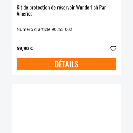
Kit de protection de réservoir Wunderlich Pan
America
Numéro d´article 90255-002
59,90 €
DÉTAILS