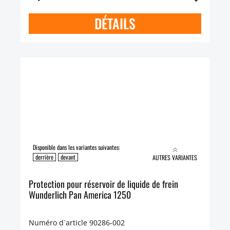
DÉTAILS
Disponible dans les variantes suivantes:
derrière
devant
AUTRES VARIANTES
Protection pour réservoir de liquide de frein
Wunderlich Pan America 1250
Numéro d´article 90286-002