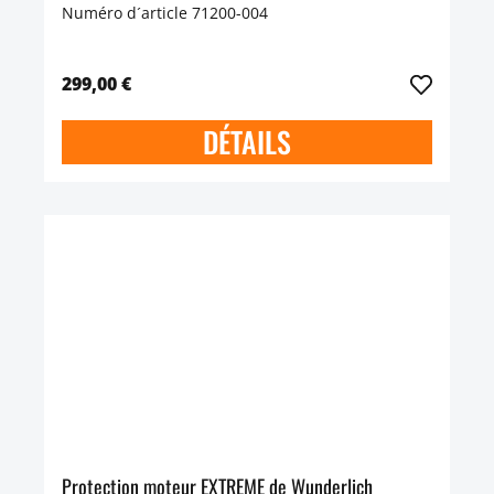
Numéro d´article 71200-004
299,00 €
DÉTAILS
Protection moteur EXTREME de Wunderlich