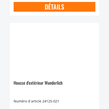
DÉTAILS
Housse d'extérieur Wunderlich
Numéro d´article 24125-021