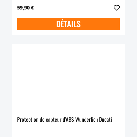
59,90 €
DÉTAILS
Protection de capteur d'ABS Wunderlich Ducati