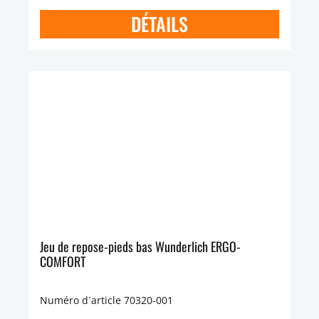
DÉTAILS
Jeu de repose-pieds bas Wunderlich ERGO-
COMFORT
Numéro d´article 70320-001