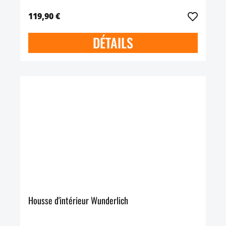
119,90 €
DÉTAILS
Housse d'intérieur Wunderlich