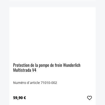
Protection de la pompe de frein Wunderlich
Multistrada V4
Numéro d´article 71010-002
59,90 €