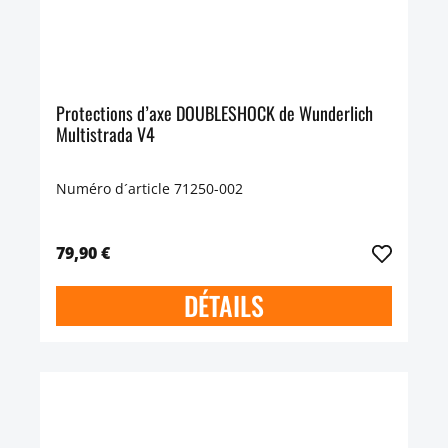
Protections d’axe DOUBLESHOCK de Wunderlich
Multistrada V4
Numéro d´article 71250-002
79,90 €
DÉTAILS