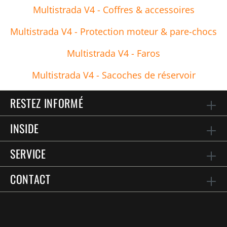
Multistrada V4 - Coffres & accessoires
Multistrada V4 - Protection moteur & pare-chocs
Multistrada V4 - Faros
Multistrada V4 - Sacoches de réservoir
RESTEZ INFORMÉ
INSIDE
SERVICE
CONTACT