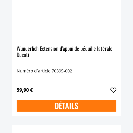
Wunderlich Extension d'appui de béquille latérale
Ducati
Numéro d´article 70395-002
59,90 €
DÉTAILS