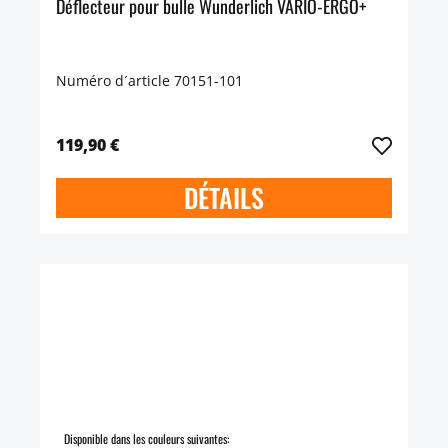
Déflecteur pour bulle Wunderlich VARIO-ERGO+
Numéro d´article 70151-101
119,90 €
DÉTAILS
Disponible dans les couleurs suivantes: