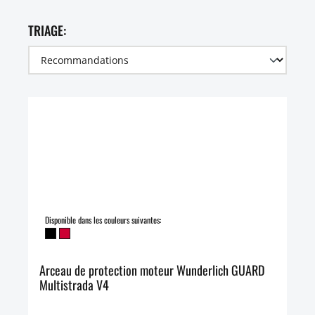
TRIAGE:
Disponible dans les couleurs suivantes:
Arceau de protection moteur Wunderlich GUARD
Multistrada V4