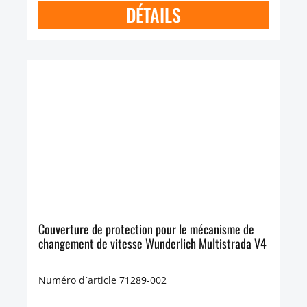
DÉTAILS
Couverture de protection pour le mécanisme de
changement de vitesse Wunderlich Multistrada V4
Numéro d´article 71289-002