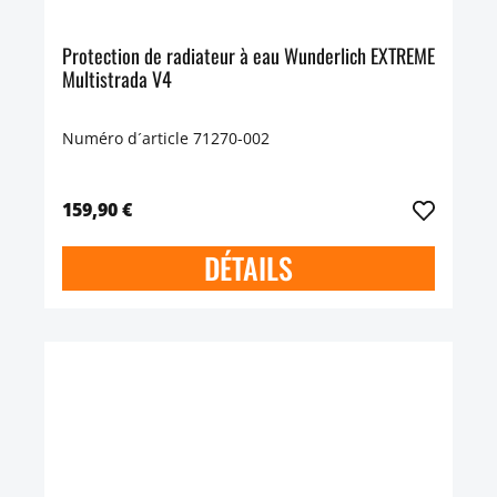
Protection de radiateur à eau Wunderlich EXTREME
Multistrada V4
Numéro d´article 71270-002
159,90 €
DÉTAILS