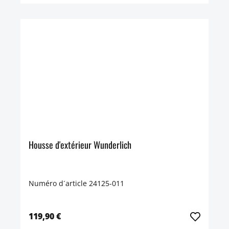
Housse d'extérieur Wunderlich
Numéro d´article 24125-011
119,90 €