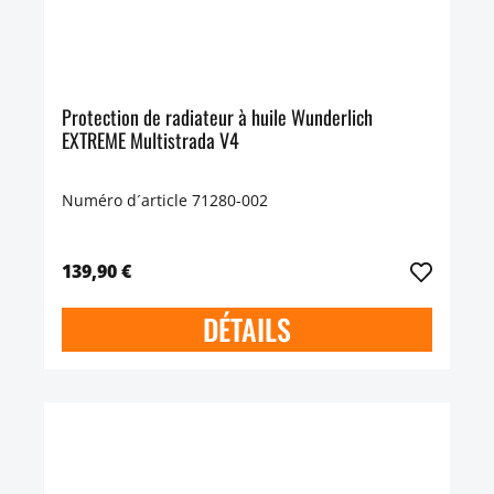
Protection de radiateur à huile Wunderlich
EXTREME Multistrada V4
Numéro d´article 71280-002
139,90 €
DÉTAILS