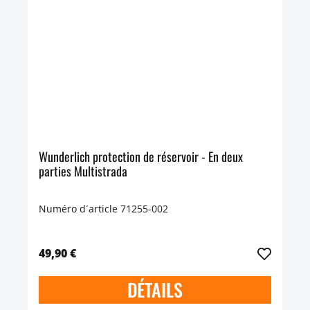
Wunderlich protection de réservoir - En deux
parties Multistrada
Numéro d´article 71255-002
49,90 €
DÉTAILS