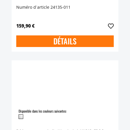
Numéro d´article 24135-011
159,90 €
DÉTAILS
Disponible dans les couleurs suivantes: