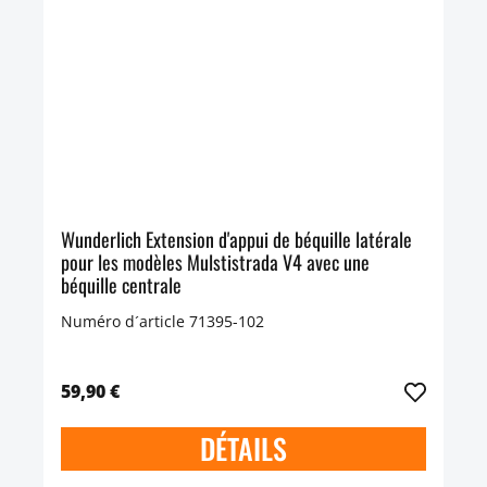
Wunderlich Extension d'appui de béquille latérale
pour les modèles Mulstistrada V4 avec une
béquille centrale
Numéro d´article 71395-102
59,90 €
DÉTAILS