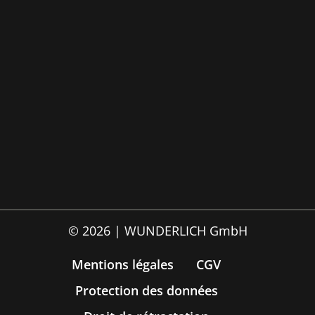
© 2026 | WUNDERLICH GmbH
Mentions légales
CGV
Protection des données